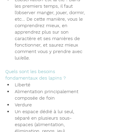
les premiers temps, il faut 
l’observer manger, jouer, dormir, 
etc… De cette manière, vous le 
comprendrez mieux, en 
apprendrez plus sur son 
caractère et ses manières de 
fonctionner, et saurez mieux 
comment vous y prendre avec 
lui/elle.
Quels sont les besoins 
fondamentaux des lapins ?
Liberté
Alimentation principalement 
composée de foin
Verdure
Un espace dédié à lui seul, 
séparé en plusieurs sous-
espaces (alimentation, 
élimination, repos, jeu)