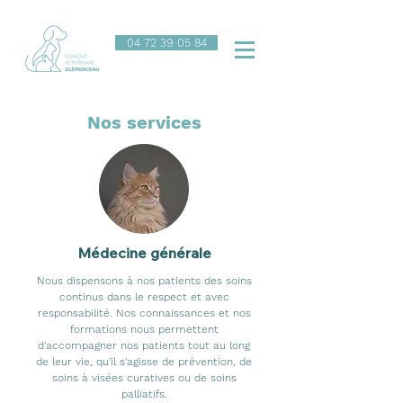
04 72 39 05 84
Nos services
Médecine générale
Nous dispensons à nos patients des soins
continus dans le respect et avec
responsabilité. Nos connaissances et nos
formations nous permettent
d'accompagner nos patients tout au long
de leur vie, qu'il s'agisse de prévention, de
soins à visées curatives ou de soins
palliatifs.