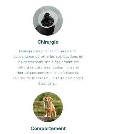
Chirurgie
Nous pratiquons les chirurgies de
convenance comme les stérilisations et
les castrations, mais également les
chirurgies cutanées, abdominales et
thoraciques comme les exérèses de
calculs, de masses ou le retrait de corps
étrangers...
Comportement