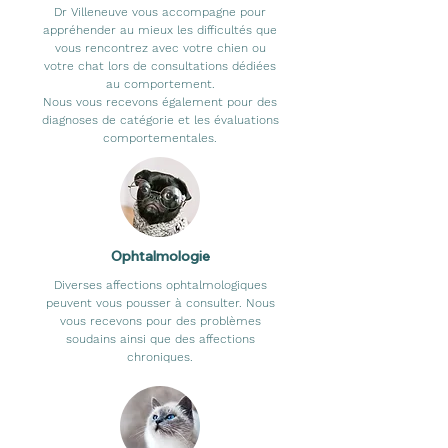
Dr Villeneuve vous accompagne pour
appréhender au mieux les difficultés que
vous rencontrez avec votre chien ou
votre chat lors de consultations dédiées
au comportement.
Nous vous recevons également pour des
diagnoses de catégorie et les évaluations
comportementales.
Ophtalmologie
Diverses affections ophtalmologiques
peuvent vous pousser à consulter. Nous
vous recevons pour des problèmes
soudains ainsi que des affections
chroniques.