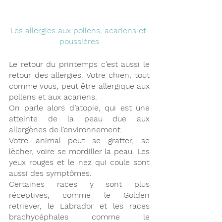
Les allergies aux pollens, acariens et 
poussières
Le retour du printemps c’est aussi le 
retour des allergies. Votre chien, tout 
comme vous, peut être allergique aux 
pollens et aux acariens.
On parle alors d’atopie, qui est une 
atteinte de la peau due aux 
allergènes de l’environnement.
Votre animal peut se gratter, se 
lècher, voire se mordiller la peau. Les 
yeux rouges et le nez qui coule sont 
aussi des symptômes.
Certaines races y sont plus 
réceptives, comme le Golden 
retriever, le Labrador et les races 
brachycéphales comme le 