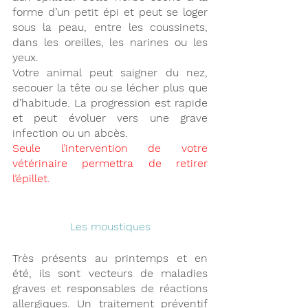
forme d’un petit épi et peut se loger 
sous la peau, entre les coussinets, 
dans les oreilles, les narines ou les 
yeux.
Votre animal peut saigner du nez, 
secouer la tête ou se lécher plus que 
d’habitude. La progression est rapide 
et peut évoluer vers une grave 
infection ou un abcès.
Seule l’intervention de votre 
vétérinaire permettra de retirer 
l’épillet.
Les moustiques
Très présents au printemps et en 
été, ils sont vecteurs de maladies 
graves et responsables de réactions 
allergiques. Un traitement préventif 