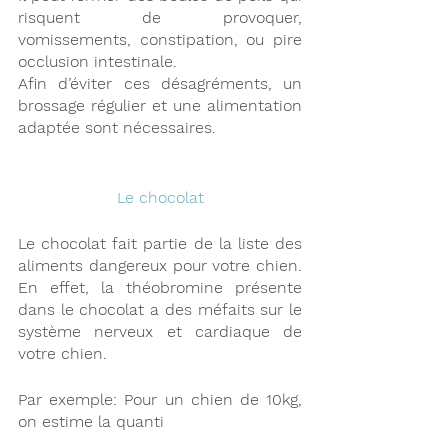
risquent de provoquer, 
vomissements, constipation, ou pire 
occlusion intestinale.
Afin d’éviter ces désagréments, un 
brossage régulier et une alimentation 
adaptée sont nécessaires.
Le chocolat
Le chocolat fait partie de la liste des 
aliments dangereux pour votre chien. 
En effet, la théobromine présente 
dans le chocolat a des méfaits sur le 
système nerveux et cardiaque de 
votre chien. 
Par exemple: Pour un chien de 10kg, 
on estime la quanti