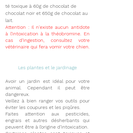
té toxique à 60g de chocolat de 
chocolat noir et 650g de chocolat au 
lait.
Attention : Il n'existe aucun antidote 
à l’intoxication à la théobromine. En 
cas d’ingestion, consultez votre 
vétérinaire qui fera vomir votre chien.
Les plantes et le jardinage
Avoir un jardin est idéal pour votre 
animal. Cependant il peut être 
dangereux.
Veillez à bien ranger vos outils pour 
éviter les coupures et les piqûres.
Faites attention aux pesticides, 
engrais et autres désherbants qui 
peuvent être à l’origine d’intoxication.