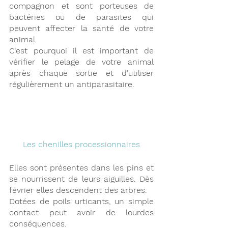
compagnon et sont porteuses de 
bactéries ou de parasites qui 
peuvent affecter la santé de votre 
animal.
C’est pourquoi il est important de 
vérifier le pelage de votre animal 
après chaque sortie et d’utiliser 
régulièrement un antiparasitaire.
Les chenilles processionnaires
Elles sont présentes dans les pins et 
se nourrissent de leurs aiguilles. Dès 
février elles descendent des arbres.
Dotées de poils urticants, un simple 
contact peut avoir de lourdes 
conséquences.