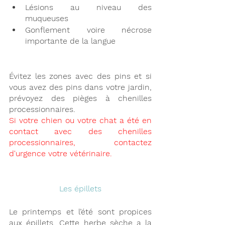
Lésions au niveau des 
muqueuses
Gonflement voire nécrose 
importante de la langue
Évitez les zones avec des pins et si 
vous avez des pins dans votre jardin, 
prévoyez des pièges à chenilles 
processionnaires.
Si votre chien ou votre chat a été en 
contact avec des chenilles 
processionnaires, contactez 
d'urgence votre vétérinaire.
Les épillets
Le printemps et l’été sont propices 
aux épillets. Cette herbe sèche a la 