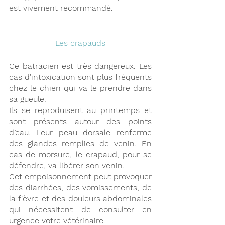
est vivement recommandé.
Les crapauds
Ce batracien est très dangereux. Les 
cas d’intoxication sont plus fréquents 
chez le chien qui va le prendre dans 
sa gueule.
Ils se reproduisent au printemps et 
sont présents autour des points 
d’eau. Leur peau dorsale renferme 
des glandes remplies de venin. En 
cas de morsure, le crapaud, pour se 
défendre, va libérer son venin.
Cet empoisonnement peut provoquer 
des diarrhées, des vomissements, de 
la fièvre et des douleurs abdominales 
qui nécessitent de consulter en 
urgence votre vétérinaire.